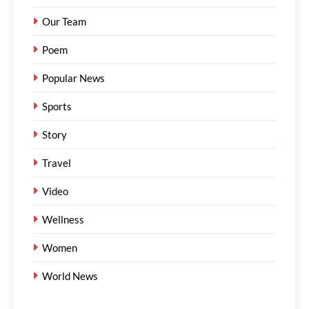
Our Team
Poem
Popular News
Sports
Story
Travel
Video
Wellness
Women
World News