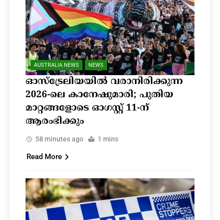
AUSTRALIA NEWS
NEWS
ഓസ്‌ട്രേലിയയിൽ വരാനിരിക്കുന്ന
2026-ലെ കാനേഷുമാരി; പുതിയ
മാറ്റങ്ങളോടെ ഓഗസ്റ്റ് 11-ന്
ആരംഭിക്കും
58 minutes ago
1 mins
Read More