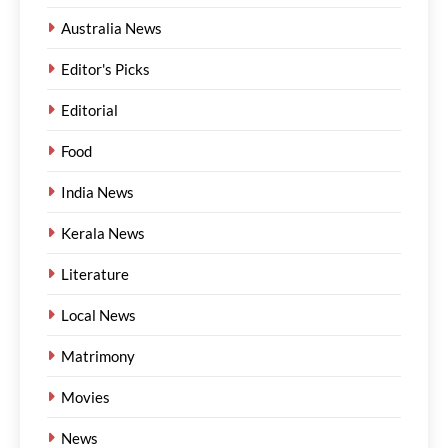
Australia News
Editor's Picks
Editorial
Food
India News
Kerala News
Literature
Local News
Matrimony
Movies
News