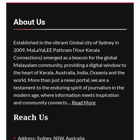
About
Us
Established in the vibrant Global city of Sydney in
2009, MaLaYaLEE Pathram (Your Kerala
Connections) emerged as a beacon for the global
Malayalam community, providing a digital window to
the heart of Kerala, Australia, India, Oceania and the
world. More than just a news portal, we are a
testament to the enduring spirit of journalism in the
modern age, where information meets inspiration
and community connects....
Read More
Reach Us
Address: Sydney, NSW, Australia