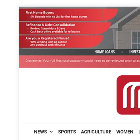
Skip
to
content
മലയാളിപത്രം
NEWS
SPORTS
AGRICULTURE
WOMEN