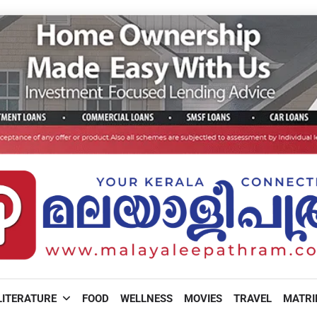
LITERATURE
FOOD
WELLNESS
MOVIES
TRAVEL
MATR