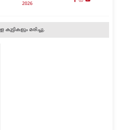
2026
 കുട്ടികളും മരിച്ചു.