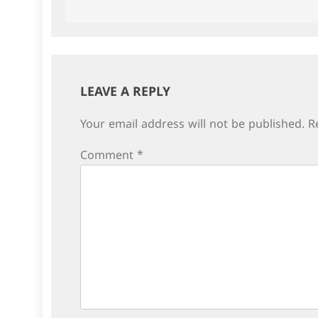
navigation
LEAVE A REPLY
Your email address will not be published.
R
Comment
*