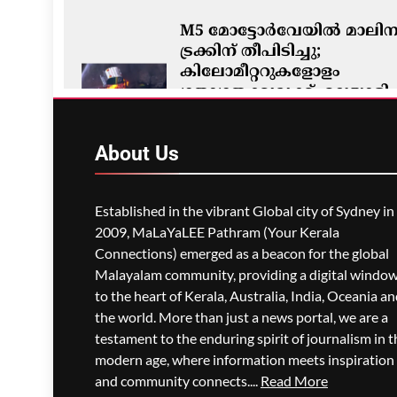
M5 മോട്ടോർവേയിൽ മാലിന്
ട്രക്കിന് തീപിടിച്ചു;
കിലോമീറ്ററുകളോളം
ഗതാഗതക്കുരുക്ക്, മലയാളി
യാത്രികരെയും ബാധിച്ചു
ഗീത ദാസ്‌
8 Hours Ago
0
About
Us
Established in the vibrant Global city of Sydney in
2009, MaLaYaLEE Pathram (Your Kerala
Connections) emerged as a beacon for the global
Malayalam community, providing a digital windo
to the heart of Kerala, Australia, India, Oceania a
the world. More than just a news portal, we are a
testament to the enduring spirit of journalism in t
modern age, where information meets inspiration
and community connects....
Read More