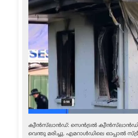
ക്വീന്‍സ്‌ലാന്‍ഡ്: സെന്‍ട്രല്‍ ക്വീന്‍സ്‌ലാന്
വെന്തു മരിച്ചു. എമറാള്‍ഡിലെ ഓപ്പാല്‍ സ്ട്രീ