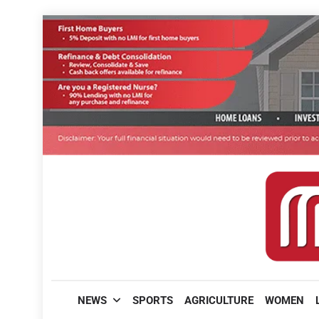
Skip
to
content
മലയാളിപത്രം
NEWS
SPORTS
AGRICULTURE
WOMEN