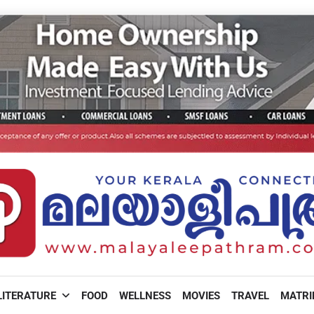
LITERATURE
FOOD
WELLNESS
MOVIES
TRAVEL
MATR