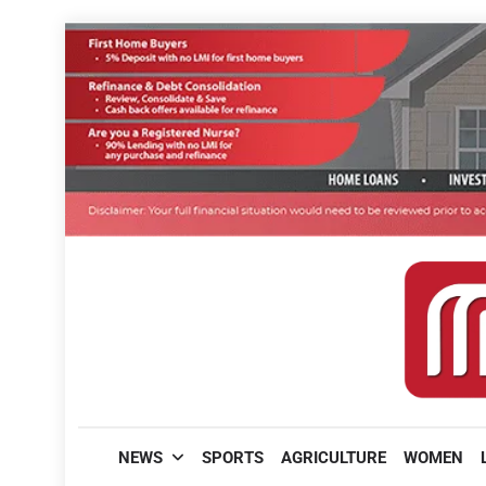
Skip
to
content
മലയാളിപത്രം
NEWS
SPORTS
AGRICULTURE
WOMEN