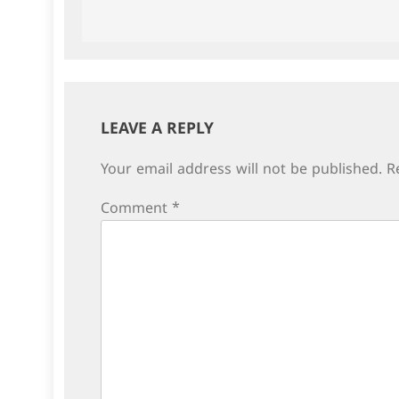
navigation
LEAVE A REPLY
Your email address will not be published.
R
Comment
*