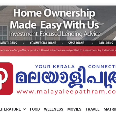
LITERATURE
FOOD
WELLNESS
MOVIES
TRAVEL
MATR