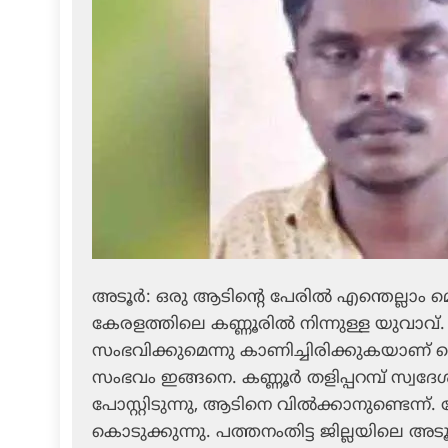
അടൂര്‍: ഒരു ആടിന്റെ പേരില്‍ എന്തെല്ലാം മ
കേരളത്തിലെ കണ്ണൂരില്‍ നിന്നുള്ള യുവാവ്
സംഭവിക്കുമെന്നു കാണിച്ചിരിക്കുകയാണ് 
സംഭവം ഇങ്ങനെ. കണ്ണൂര്‍ തളിപ്പറമ്പ് സ
പോസ്റ്റിടുന്നു, ആടിനെ വില്‍ക്കാനുണ്ടെന്ന്.
കൊടുക്കുന്നു. പത്തനംതിട്ട ജില്ലയിലെ 