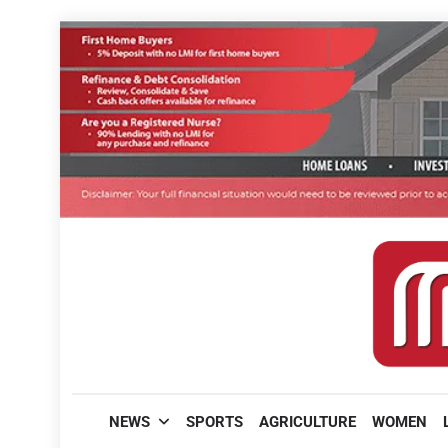
Skip
to
content
മലയാളിപത്രം
NEWS
SPORTS
AGRICULTURE
WOMEN