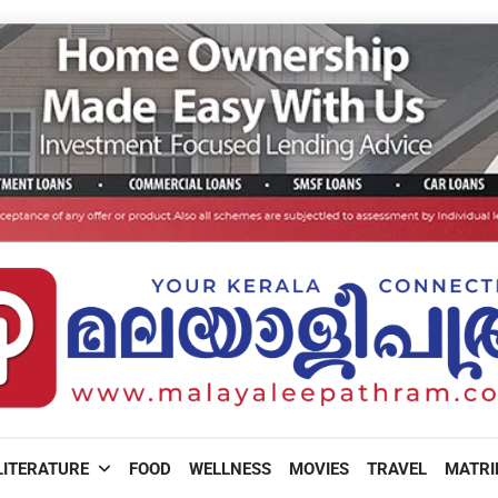
LITERATURE
FOOD
WELLNESS
MOVIES
TRAVEL
MATR