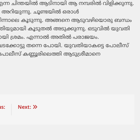
്ന ചിന്തയില്‍ ആടിനായി ആ നമ്പരില്‍ വിളിക്കുന്നു.
റിയുന്നു. ചൂണ്ടയില്‍ ഒരാള്‍
പിന്നാലെ കൂടുന്നു. അങ്ങനെ ആടുവഴിയൊരു ബന്ധം
തിയുമായി കൂടുതല്‍ അടുക്കുന്നു. ഒടുവില്‍ യുവതി
യി ശ്രമം. എന്നാല്‍ അതില്‍ പരാജയം.
‍ വടക്കോട്ടു തന്നെ പോയി. യുവതിയാകട്ടെ പോലീസ്
്‍ പോലീസ് കണ്ണൂരിലെത്തി ആടുശ്രീമാനെ
s:
Next: