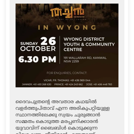
ദൈവപുത്രന്റെ അവതാര കഥയില്‍
വളര്‍ത്തുപിതാവ് എന്ന അരികുപറ്റിയുള്ള
സ്ഥാനത്തിലേക്കു സ്വയം ചുരുങ്ങാന്‍
സമ്മതം കൊടുത്ത മരപ്പണിക്കാരന്‍
യുവാവിന് ബൈബിള്‍ കൊടുക്കുന്ന