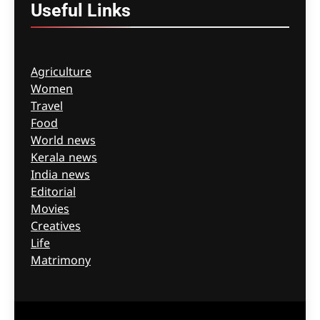
Useful
Links
Agriculture
Women
Travel
Food
World news
Kerala news
India news
Editorial
Movies
Creatives
Life
Matrimony