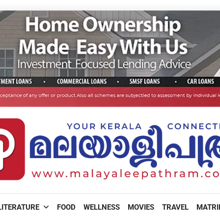
LITERATURE
FOOD
WELLNESS
MOVIES
TRAVEL
MATR