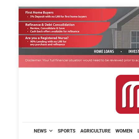
Skip
to
content
മലയാളിപത്രം
NEWS
SPORTS
AGRICULTURE
WOMEN