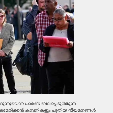
ങ്ങുന്നുവെന്ന ധാരണ ബലപ്പെടുത്തുന്ന
അമേരിക്കന്‍ കമ്പനികളും പുതിയ നിയമനങ്ങള്‍