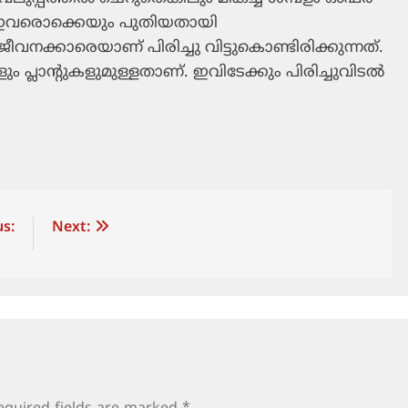
ണ്. ഇവരൊക്കെയും പുതിയതായി
ീവനക്കാരെയാണ് പിരിച്ചു വിട്ടുകൊണ്ടിരിക്കുന്നത്.
 പ്ലാന്റുകളുമുള്ളതാണ്. ഇവിടേക്കും പിരിച്ചുവിടല്‍
s:
Next: