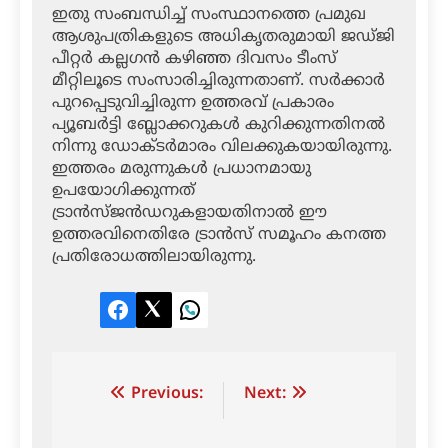
ഇതു സംബന്ധിച്ച് സംസ്ഥാനത്തെ പ്രമുഖ
ആശുപത്രികളുടെ അധികൃതരുമായി ജഡ്ജി
പീറ്റര്‍ കല്ലഗന്‍ കഴിഞ്ഞ ദിവസം ടീംസ്
മീറ്റിലൂടെ സംസാരിച്ചിരുന്നതാണ്. സര്‍ക്കാര്‍
പുറപ്പെടുവിച്ചിരുന്ന ഉത്തരവ് പ്രകാരം
പ്യൂബര്‍ട്ടി ബ്ലോക്കറുകള്‍ കുറിക്കുന്നതിനല്‍
നിന്നു ഡോക്ടര്‍മാരം വിലക്കുകയായിരുന്നു.
ഇത്തരം മരുന്നുകള്‍ പ്രധാനമായു
ഉപയോഗിക്കുന്നത്
ട്രാന്‍സ്ജന്‍ഡറുകളായതിനാല്‍ ഈ
ഉത്തരവിനെതിരേ ട്രാന്‍സ് സമൂഹം കനത്ത
പ്രതിരോധത്തിലായിരുന്നു.
Facebook
Twitter
LinkedIn
Post
Previous:
Next:
navigation