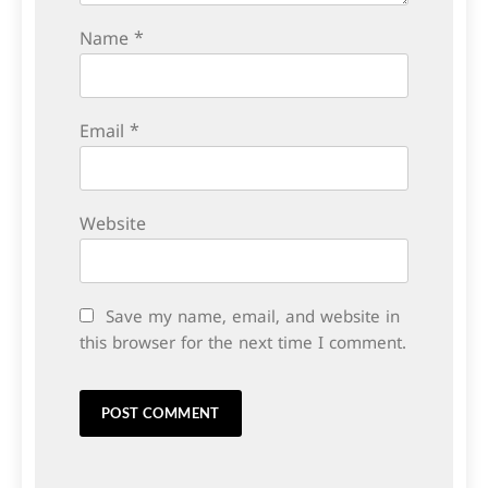
Name
*
Email
*
Website
Save my name, email, and website in
this browser for the next time I comment.