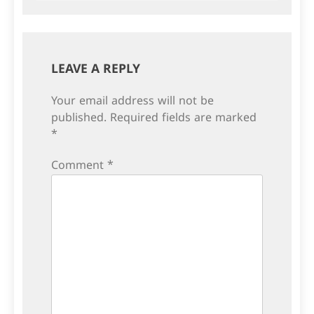
LEAVE A REPLY
Your email address will not be
published.
Required fields are marked
*
Comment
*