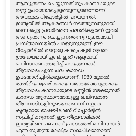
ആസൂത്രണം ചെയ്യുന്നതിനും കാനഡയുടെ
മണ്ണ് ഉപയോഗപ്പെടുത്തുന്നുണ്ടെന്നാണ്
അവരുടെ റിപ്പോര്‍ട്ടില്‍ പറയുന്നത്.
ഇന്ത്യയില്‍ അക്രമങ്ങള്‍ നടത്തുന്നതുമായി
ബന്ധപ്പെട്ട പ്രവര്‍ത്തന പദ്ധതികളാണ് ഇവര്‍
ആസൂത്രണം ചെയ്യുന്നതെന്നു വ്യക്തമായി
പ്രസ്താവനയില്‍ പറയുന്നുമുണ്ട്. ഈ
റിപ്പോര്‍ട്ടില്‍ മറ്റൊരു കാര്യം കൂടി വളരെ
ശ്രദ്ധേയമായിട്ടുണ്ട്. ഇത് ആദ്യമായി
ഖലിസ്ഥാനെക്കുറിച്ച് പറയുമ്പോള്‍
തീവ്രവാദം എന്ന പദം കാനഡ
ഉപയോഗിച്ചിരിക്കുകയാണ്. 1980 മുതല്‍
രാഷ്ട്രീയ പ്രേരിതമായ അക്രമോത്സുകമായ
തീവ്രവാദം കാനഡയുടെ മണ്ണില്‍ നടക്കുന്നത്
കാനഡ ആസ്ഥാനമായുള്ള ഖലിസ്ഥാന്‍
തീവ്രവാദികളിലൂടെയാണെന്ന് വളരെ
കൃത്യമായ ഭാഷയിലാണ് റിപ്പോര്‍ട്ടില്‍
സൂചിപ്പിക്കുന്നത്. ഈ തീവ്രവാദികള്‍
ഇന്ത്യയിലെ പഞ്ചാബ് പ്രദേശത്ത് ഖലിസ്ഥാന്‍
എന്ന സ്വതന്ത്ര രാഷ്ട്രം സ്ഥാപിക്കാനാണ്