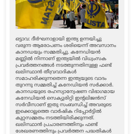
ഒട്ടാവ: ദീര്‍ഘനാളായി ഇന്ത്യ ഉന്നയിച്ചു
വരുന്ന ആരോപണം ശരിയെന്ന് അവസാനം
കാനഡയും സമ്മതിച്ചു. കനേഡിയന്‍
മണ്ണില്‍ നിന്നാണ് ഇന്ത്യയില്‍ വിധ്വംസക
പ്രവര്‍ത്തനങ്ങള്‍ നടത്തുന്നതിനുള്ള ഫണ്ട്
ഖലിസ്ഥാന്‍ തീവ്രവാദികള്‍
സമാഹരിക്കുന്നതെന്ന ഇന്ത്യയുടെ വാദം
തുറന്നു സമ്മതിച്ച് കനേഡിയന്‍ സര്‍ക്കാര്‍.
കാനഡയുടെ രഹസ്യാന്വേഷണ വിഭാഗമായ
കനേഡിയന്‍ സെക്യുരിറ്റി ഇന്റലിജന്‍സ്
സര്‍വീസാണ് ഇതു സംബന്ധിച്ച് അവരുടെ
ഇക്കൊല്ലത്തെ വാര്‍ഷിക റിപ്പോര്‍ട്ടില്‍
കുറ്റസമ്മതം നടത്തിയിരിക്കുന്നത്.
ഖലിസ്ഥാന്‍ പ്രചാരണത്തിനും ഫണ്ട്
ശേഖരണത്തിനും പ്രവര്‍ത്തന പദ്ധതികള്‍