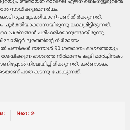
 കുറയും. അതായത് രാവിലെ ഏഴിന് ബെംഗളൂരുവില്‍
ന്‍ സാധിക്കുമെന്നര്‍ഥം.
കോടി രൂപ മുടക്കിയാണ് പണിതീര്‍ക്കുന്നത്.
ം പൂര്‍ത്തിയാക്കാനായിരുന്നു ലക്ഷ്യമിട്ടിരുന്നത്.
റെ പ്രശ്‌നങ്ങള്‍ പരിഹരിക്കാനുണ്ടായിരുന്നു.
മീറ്റര്‍ ദൂരത്തിന്റെ നിര്‍മാണം
ത്തില്‍ പണികള്‍ നടന്നാള്‍ 90 ശതമാനം ഭാഗത്തെയും
േഷിക്കുന്ന ഭാഗത്തെ നിര്‍മാണം കൂടി മാര്‍ച്ചിനകം
ണിപ്പോള്‍ നിശ്ചയിച്ചിരിക്കുന്നത്. കര്‍ണാടക,
ലൂടെയാണ് പാത കടന്നു പോകുന്നത്.
s:
Next: