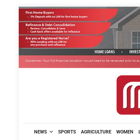
Skip
to
content
മലയാളിപത്രം
NEWS
SPORTS
AGRICULTURE
WOMEN