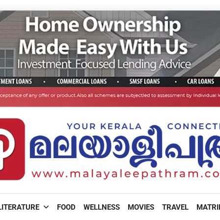
LITERATURE
FOOD
WELLNESS
MOVIES
TRAVEL
MATR