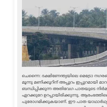
ചെന്നൈ: ദക്ഷിണേന്ത്യയിലെ മെട്രോ നഗ
മൂന്നു മണിക്കൂറിന് അപ്പുറം ഇപ്പുറമായി മ
ബന്ധിപ്പിക്കുന്ന അതിവേഗ പാതയുടെ നിര്‍മ
ഏറക്കുറേ ഉറപ്പായിരിക്കുന്നു. ആരംഭത്തില
പുരോഗമിക്കുകയാണ്. ഈ പാത യാഥാര്‍ഥ്യമ