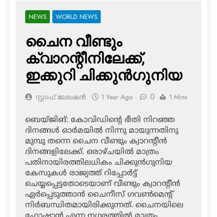
NEWS
WORLD NEWS
ചൈന വീണ്ടും
ക്വാറന്റീനിലേക്ക്,
ഇക്കുറി ചിക്കുന്‍ഗുനിയ
0
സ്റ്റാഫ് ലേഖകൻ
1 Year Ago
1 Mins
ബെയ്ജിങ്: കോവിഡിന്റെ ഭീതി നിറഞ്ഞ
ദിനങ്ങള്‍ ഓര്‍മയില്‍ നിന്നു മായുന്നതിനു
മുമ്പു തന്നെ ചൈന വീണ്ടും ക്വാറന്റീന്‍
ദിനങ്ങളിലേക്ക്. ഒരാഴ്ചയില്‍ മാത്രം
പതിനായിരത്തിലധികം ചിക്കുന്‍ഗുനിയ
കേസുകള്‍ രാജ്യത്ത് റിപ്പോര്‍ട്ട്
ചെയ്യപ്പെട്ടതോടെയാണ് വീണ്ടും ക്വാറന്റീന്‍
ഏര്‍പ്പെടുത്താന്‍ ചൈനീസ് ഗവണ്‍മെന്റ്
നിര്‍ബന്ധിതമായിരിക്കുന്നത്. ചൈനയിലെ
ഫോഷാന്‍ എന്ന നഗരത്തില്‍ മാത്രം