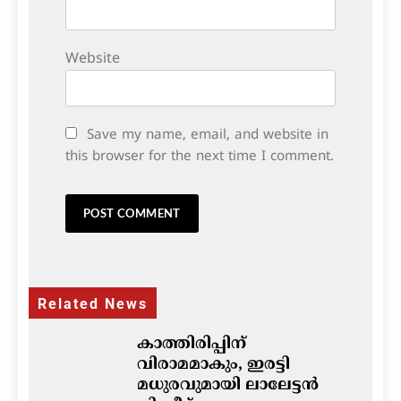
Website
Save my name, email, and website in
this browser for the next time I comment.
Related News
കാത്തിരിപ്പിന്
വിരാമമാകും, ഇരട്ടി
മധുരവുമായി ലാലേട്ടൻ