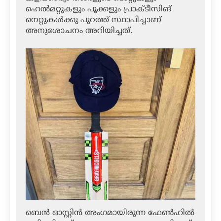
ഹെല്‍മറ്റുകളും പൂക്കളും പ്രാക്ടീസിങ്
നെറ്റുകള്‍ക്കു പുറത്ത് സ്ഥാപിച്ചാണ്
അനുശോചനം അറിയിച്ചത്.
ബെന്‍ ഓസ്റ്റിന്‍ അംഗമായിരുന്ന ഫേണ്‍ഹില്‍