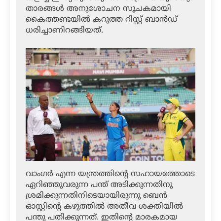
താരങ്ങള്‍ അനുശോചന സൂചകമായി
കൈത്തണ്ടയില്‍ കറുത്ത റിസ്റ്റ് ബാന്‍ഡ്
ധരിച്ചാണിറങ്ങിയത്.
വാംഗര്‍ എന്ന യന്ത്രത്തിന്റെ സഹായത്തോടെ
ഏറിഞ്ഞുവരുന്ന പന്ത് അടിക്കുന്നതിനു
ശ്രമിക്കുന്നതിനിടെയായിരുന്നു ബെന്‍
ഓസ്റ്റിന്റെ കഴുത്തില്‍ അതീവ ശക്തിയില്‍
പന്തു പതിക്കുന്നത്. ഇതിന്റെ മാരകമായ