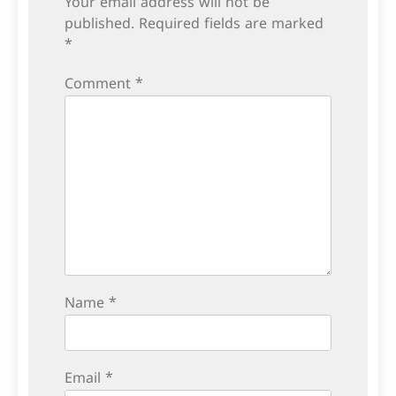
Your email address will not be
published.
Required fields are marked
*
Comment
*
Name
*
Email
*