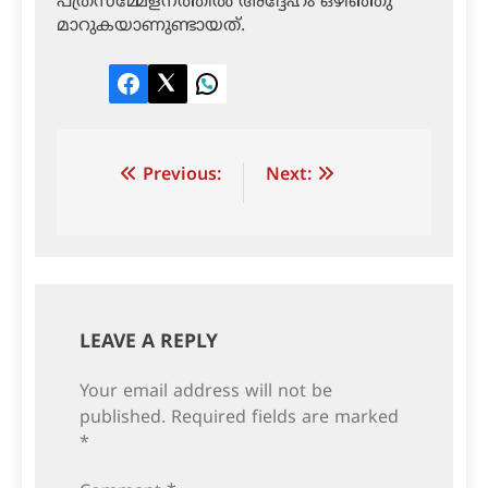
പത്രസമ്മേളനത്തില്‍ അദ്ദേഹം ഒഴിഞ്ഞു
മാറുകയാണുണ്ടായത്.
Facebook
Twitter
LinkedIn
Post
Previous:
Next:
navigation
LEAVE A REPLY
Your email address will not be
published.
Required fields are marked
*