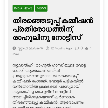
INDIA NEWS
NEWS
തിരഞ്ഞെടുപ്പ് കമ്മീഷന്‍
പ്രതിരോധത്തിന്,
രാഹുലിനു നോട്ടീസ്
0
സ്റ്റാഫ് ലേഖകൻ
12 Months Ago
1
Mins
ന്യൂഡല്‍ഹി: രാഹുല്‍ ഗാന്ധിയുടെ വോട്ട്
ചോരി ആരോപണത്തില്‍
പ്രത്യാക്രമണവുമായി തിരഞ്ഞെടുപ്പ്
കമ്മീഷന്‍ രംഗത്ത്. വോട്ടര്‍ പട്ടികയില്‍
വന്‍തോതില്‍ ക്രമക്കേട് പരസ്യമായി
ആരോപിച്ച രാഹുലിന് നോട്ടീസ്
അയച്ചിരിക്കുകയാണ് കര്‍ണാടക
തിരഞ്ഞെടുപ്പ് കമ്മീഷന്‍. ആരോപണം
ഉന്നയിക്കുന്നതിനൊപ്പം രാഹുല്‍