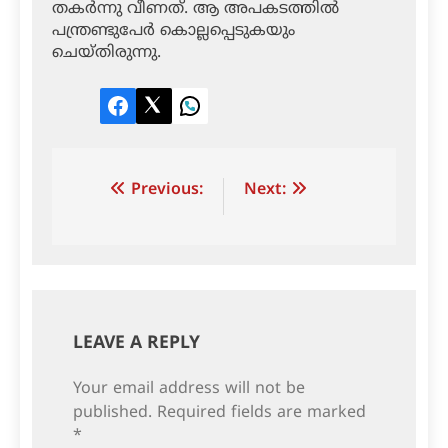
തകര്‍ന്നു വീണത്. ആ അപകടത്തില്‍
പന്ത്രണ്ടുപേര്‍ കൊല്ലപ്പെടുകയും
ചെയ്തിരുന്നു.
Facebook
Twitter
LinkedIn
Post
Previous:
Next:
navigation
LEAVE A REPLY
Your email address will not be
published.
Required fields are marked
*