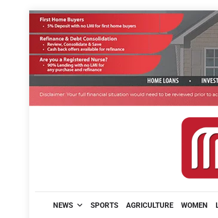
Skip
to
content
മലയാളിപത്രം
NEWS
SPORTS
AGRICULTURE
WOMEN