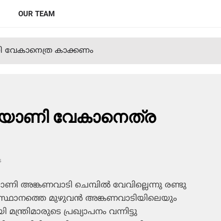
OUR TEAM
ണി വേകാനെത്ര കാക്കണം
ിരിയാണി വേകാനെത്ര
s
ി അങ്കണവാടി ചെമ്പില്‍ വേവില്ലെന്നു രണ്ടു
 സംസ്ഥാനത്തെ മുഴുവന്‍ അങ്കണവാടിയിലെയും
ന്ത്രിമാരുടെ പ്രഖ്യാപനം വന്നിട്ടു