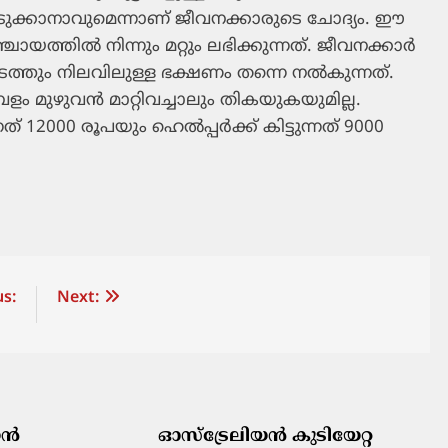
ുക്കാനാവുമെന്നാണ് ജീവനക്കാരുടെ ചോദ്യം. ഈ
ത്തില്‍ നിന്നും മറ്റും ലഭിക്കുന്നത്. ജീവനക്കാര്‍
ടത്തും നിലവിലുള്ള ഭക്ഷണം തന്നെ നല്‍കുന്നത്.
ളം മുഴുവന്‍ മാറ്റിവച്ചാലും തികയുകയുമില്ല.
 12000 രൂപയും ഹെല്‍പ്പര്‍ക്ക് കിട്ടുന്നത് 9000
s:
Next:
ിയൻ
ഓസ്‌ട്രേലിയൻ കുടിയേറ്റ