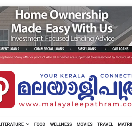
LITERATURE
FOOD
WELLNESS
MOVIES
TRAVEL
MATR