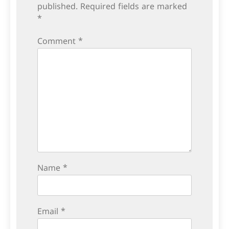
published.
Required fields are marked
*
Comment
*
Name
*
Email
*