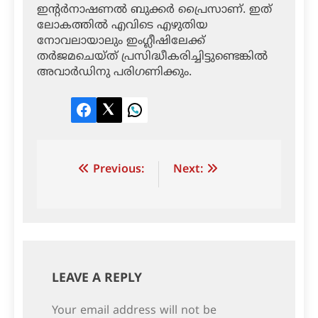
ഇന്റര്‍നാഷണല്‍ ബുക്കര്‍ പ്രൈസാണ്. ഇത്
ലോകത്തില്‍ എവിടെ എഴുതിയ
നോവലായാലും ഇംഗ്ലീഷിലേക്ക്
തര്‍ജമചെയ്ത് പ്രസിദ്ധീകരിച്ചിട്ടുണ്ടെങ്കില്‍
അവാര്‍ഡിനു പരിഗണിക്കും.
Facebook
Twitter
LinkedIn
Post
Previous:
Next:
navigation
LEAVE A REPLY
Your email address will not be