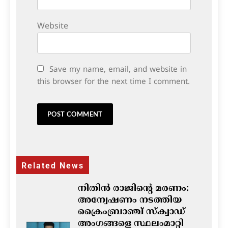
Website
Save my name, email, and website in
this browser for the next time I comment.
Related News
നിതിൻ രാജിന്റെ മരണം:
അന്വേഷണം നടത്തിയ
ക്രൈംബ്രാഞ്ച് സ്ക്വാഡ്
അംഗങ്ങളെ സ്ഥലംമാറ്റി