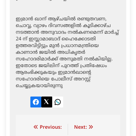
ഇമ്രാന്‍ ഖാന് ആഴ്ചയില്‍ രണ്ടുതവണ,
ചൊവ്വ, വ്യാഴം ദിവസങ്ങളില്‍ കൂടിക്കാഴ്ച
നടത്താന്‍ അനുവാദം നല്‍കണമെന്ന് മാര്‍ച്ച്
24 ന് ഇസ്ലാമാബാദ് ഹൈക്കോടതി
ഉത്തരവിട്ടിട്ടും മുന്‍ പ്രധാനമന്ത്രിയെ
കാണാന്‍ ജയില്‍ അധികൃതര്‍
സഹോദരിമാര്‍ക്ക് അനുമതി നല്‍കിയില്ല.
ഇതോടെ ജയിലിന് പുറത്ത് പ്രതിഷേധം
ആരംഭിക്കുകയും ഇമ്രാന്‍ഖാന്റെ
സഹോദരിയെ പോലീസ് അറസ്റ്റ്
ചെയ്യുകയായിരുന്നു
Facebook
Twitter
LinkedIn
Post
Previous:
Next: