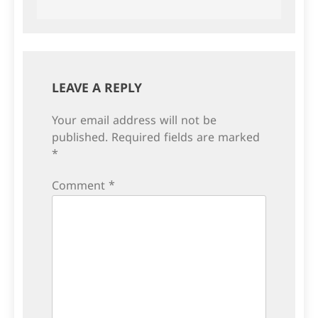
navigation
LEAVE A REPLY
Your email address will not be
published.
Required fields are marked
*
Comment
*