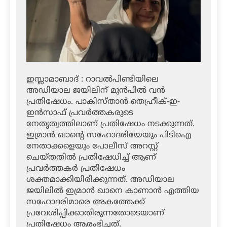
ഇസ്ലാമാബാദ് : റാവല്‍പിണ്ടിയിലെ
അഡിയാല ജയിലിന് മുന്‍പില്‍ വന്‍
പ്രതിഷേധം. പാകിസ്താന്‍ തെഹ്രീക്-ഇ-
ഇന്‍സാഫ് പ്രവര്‍ത്തകരുടെ
നേതൃത്വത്തിലാണ് പ്രതിഷേധം നടക്കുന്നത്.
ഇമ്രാന്‍ ഖാന്റെ സഹോദരിയേയും പിടിഐ
നേതാക്കളെയും പോലീസ് അറസ്റ്റ്
ചെയ്തതില്‍ പ്രതിഷേധിച്ച് ആണ്
പ്രവര്‍ത്തകര്‍ പ്രതിഷേധം
ശക്തമാക്കിയിരിക്കുന്നത്. അഡിയാല
ജയിലില്‍ ഇമ്രാന്‍ ഖാനെ കാണാന്‍ എത്തിയ
സഹോദരിമാരെ അകത്തേക്ക്
പ്രവേശിപ്പിക്കാതിരുന്നതോടെയാണ്
പ്രതിഷേധം ആരംഭിച്ചത്.