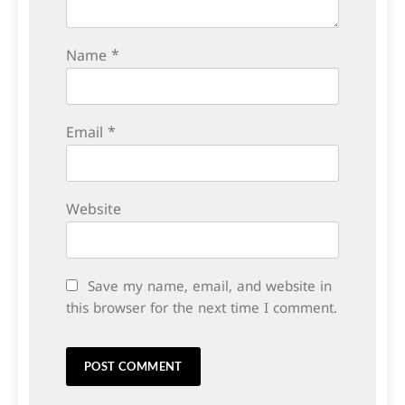
Name
*
Email
*
Website
Save my name, email, and website in
this browser for the next time I comment.