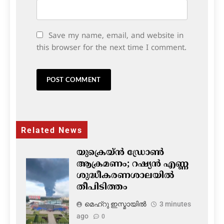
Save my name, email, and website in
this browser for the next time I comment.
Related News
യുക്രെയ്ൻ ഡ്രോൺ
ആക്രമണം; റഷ്യൻ എണ്ണ
ശുദ്ധീകരണശാലയിൽ
തീപിടിത്തം
മെഹ്റു ഇസ്മായില്‍
3 minutes
ago
0