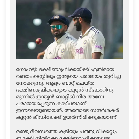
ഗോഹട്ടി: ദക്ഷിണാഫ്രിക്കയ്ക്ക് എതിരായ
രണ്ടാം ടെസ്റ്റിലും ഇന്ത്യയെ പരാജയം തുറിച്ചു
നോക്കുന്നു. ആദ്യം ബാറ്റ് ചെയ്ത
ദക്ഷിണാഫ്രിക്കയുടെ കൂറ്റന്‍ സ്‌കോറിനു
മുന്നില്‍ ഇന്ത്യന്‍ ബാറ്റിങ് നിര അമ്പേ
പരാജയപ്പെടുന്ന കാഴ്ചയാണ്
ഇന്നലെയുണ്ടായത്. അതോടെ സന്ദര്‍ശകര്‍
കൂറ്റന്‍ ലീഡിലേക്ക് ഉയര്‍ന്നിരിക്കുകയാണ്.
രണ്ടു ദിവസത്തെ കളിയും പത്തു വിക്കറ്റും
ബാക്കി നില്‍ക്കേ ദക്ഷിണാഫ്രിക്കയുടെ