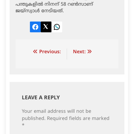
പന്തുകളില്‍ നിനന് 58 റണ്‍സാണ്
ജയ്‌സ്വാള്‍ നേടിയത്.
Facebook
Twitter
LinkedIn
Post
Previous:
Next:
navigation
LEAVE A REPLY
Your email address will not be
published.
Required fields are marked
*