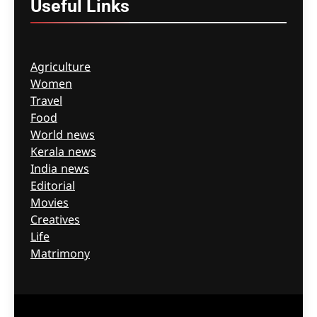
Useful
Links
Agriculture
Women
Travel
Food
World news
Kerala news
India news
Editorial
Movies
Creatives
Life
Matrimony