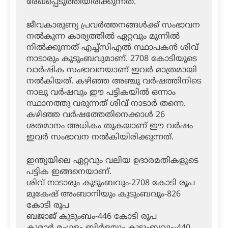
രേഖപ്പെടുത്തിയിരിക്കുന്നത്.
ജീവകാരുണ്യ പ്രവര്‍ത്തനങ്ങള്‍ക്ക് സംഭാവന
നല്‍കുന്ന കാര്യത്തില്‍ ഏറ്റവും മുന്നില്‍
നില്‍ക്കുന്നത് എച്ച്‌സിഎല്‍ സ്ഥാപകന്‍ ശിവ്
നാടാരും കുടുംബവുമാണ്. 2708 കോടിയുടെ
വാര്‍ഷിക സംഭാവനയാണ് ഇവര്‍ മാത്രമായി
നല്‍കിയത്. കഴിഞ്ഞ അഞ്ചു വര്‍ഷത്തിനിടെ
നാലു വര്‍ഷവും ഈ പട്ടികയില്‍ ഒന്നാം
സ്ഥാനത്തു വരുന്നത് ശിവ് നാടാര്‍ തന്നെ.
കഴിഞ്ഞ വര്‍ഷത്തേതിനെക്കാള്‍ 26
ശതമാനം അധികം തുകയാണ് ഈ വര്‍ഷം
ഇവര്‍ സംഭാവന നല്‍കിയിരിക്കുന്നത്.
ഇന്ത്യയിലെ ഏറ്റവും വലിയ ഉദാരമതികളുടെ
പട്ടിക ഇങ്ങനെയാണ്.
ശിവ് നാടാരും കുടുംബവും-2708 കോടി രൂപ
മുകേഷ് അംബാനിയും കുടുംബവും-826
കോടി രൂപ
ബജാജ് കുടുംബം-446 കോടി രൂപ