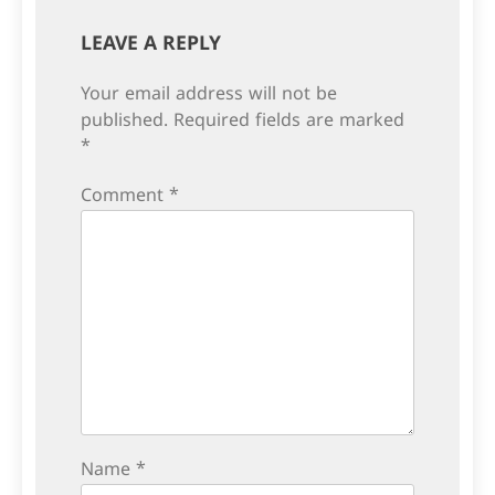
LEAVE A REPLY
Your email address will not be
published.
Required fields are marked
*
Comment
*
Name
*