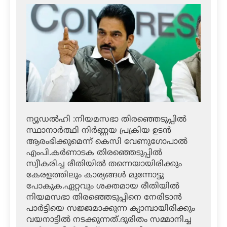
ന്യൂഡല്‍ഹി :നിയമസഭാ തിരഞ്ഞെടുപ്പില്‍
സ്ഥാനാര്‍ത്ഥി നിര്‍ണ്ണയ പ്രക്രിയ ഉടന്‍
ആരംഭിക്കുമെന്ന് കെസി വേണുഗോപാല്‍
എംപി.കര്‍ണാടക തിരഞ്ഞെടുപ്പില്‍
സ്വീകരിച്ച രീതിയില്‍ തന്നെയായിരിക്കും
കേരളത്തിലും കാര്യങ്ങള്‍ മുന്നോട്ടു
പോകുക.ഏറ്റവും ശക്തമായ രീതിയില്‍
നിയമസഭാ തിരഞ്ഞെടുപ്പിനെ നേരിടാന്‍
പാര്‍ട്ടിയെ സജ്ജമാക്കുന്ന ക്യാമ്പായിരിക്കും
വയനാട്ടില്‍ നടക്കുന്നത്.ദുരിതം സമ്മാനിച്ച