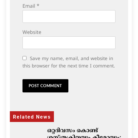
Email
*
Website
Save my name, email, and website in
this browser for the next time I comment.
Related News
ഒറ്റദിവസം കൊണ്ട്