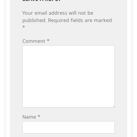
Your email address will not be
published.
Required fields are marked
*
Comment
*
Name
*