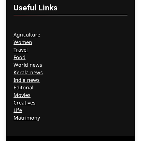
Useful
Links
Agriculture
Women
Travel
Food
World news
Kerala news
India news
Editorial
Movies
Creatives
Life
Matrimony