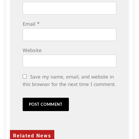
Email
*
Website
Save my name, email, and website in
this browser for the next time I comment.
Related News