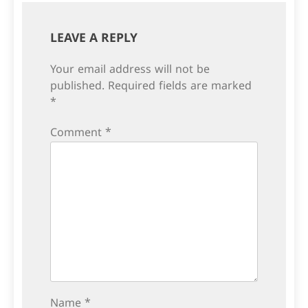
LEAVE A REPLY
Your email address will not be
published.
Required fields are marked
*
Comment
*
Name
*