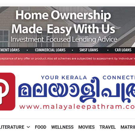
LITERATURE
FOOD
WELLNESS
MOVIES
TRAVEL
MATR