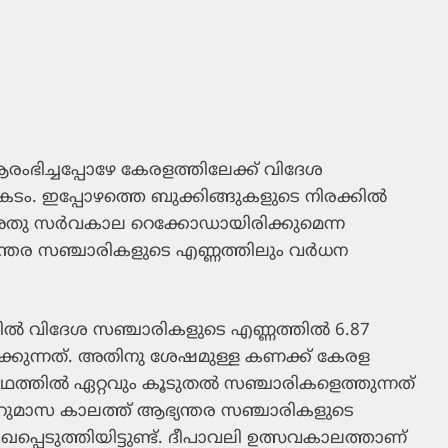
രംഭിച്ചപ്പോഴേ കേരളത്തിലേക്ക് വിദേശ
പ്രകടം. ഇപ്പോഴത്തെ ബുക്കിങ്ങുകളുടെ നിരക്കില്‍
അതു സര്‍വകാല റെക്കോഡായിരിക്കുമെന്ന
യന്തര സഞ്ചാരികളുടെ എണ്ണത്തിലും വര്‍ധന
്‍ വിദേശ സഞ്ചാരികളുടെ എണ്ണത്തില്‍ 6.87
ക്കുന്നത്. അതിനു ശേഷമുള്ള കണക്ക് കേരള
‍ഥത്തില്‍ ഏറ്റവും കൂടുതല്‍ സഞ്ചാരികളെത്തുന്നത്
ുമാസ കാലത്ത് ആഭ്യന്തര സഞ്ചാരികളുടെ
പ്പെടുത്തിയിട്ടുണ്ട്. ദീപാവലി ഉത്സവകാലത്താണ്