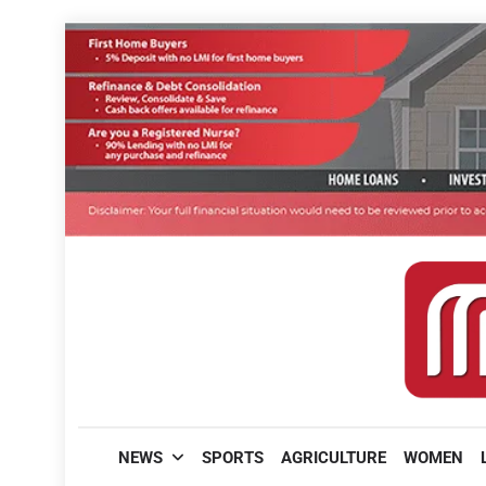
Skip
to
content
മലയാളിപത്രം
NEWS
SPORTS
AGRICULTURE
WOMEN