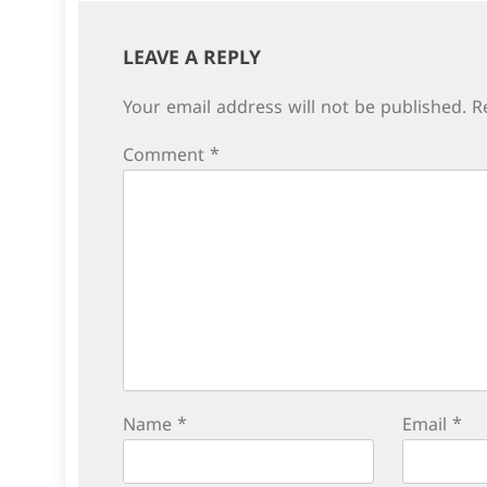
LEAVE A REPLY
Your email address will not be published.
R
Comment
*
Name
*
Email
*