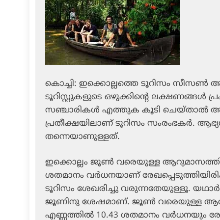
കൊച്ചി: ഇക്കൊല്ലത്തെ ടൂറിസം സീസണ്‍ ആ
ടൂറിസ്റ്റുകളുടെ ഒഴുക്കിന്റെ ലക്ഷണങ്ങള്‍ 
സഞ്ചാരികള്‍ എത്തുക കൂടി ചെയ്താല്‍ 
പ്രതീക്ഷയിലാണ് ടൂറിസം സംരംഭകര്‍. ആഭ്
തന്നെയാണുള്ളത്.
ഇക്കൊല്ലം ജൂണ്‍ വരെയുള്ള ആറുമാസത്തില
ശതമാനം വര്‍ധനയാണ് രേഖപ്പെടുത്തിയിരി
ടൂറിസം ശേഖരിച്ചു വരുന്നതേയുള്ളൂ. യഥാര്
ജൂണിനു ശേഷമാണ്. ജൂണ്‍ വരെയുള്ള ആറ
എണ്ണത്തില്‍ 10.43 ശതമാനം വര്‍ധനയും രേഖ