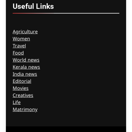
Useful
Links
Agriculture
Women
Travel
Food
World news
Kerala news
India news
Editorial
Movies
Creatives
Life
Matrimony