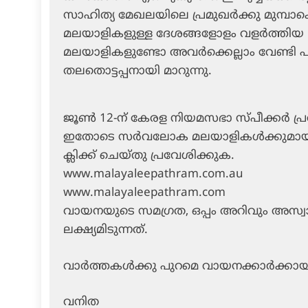
സാഹിത്യ മേഖലയിലെ പ്രമുഖര്‍ക്കു മുമ്പാകെ
മലയാളികളുള്ള ദേശങ്ങളോളം വളര്‍ത്തിയ
മലയാളികളുണ്ടോ അവര്‍ക്കെല്ലാം വേണ്ടി പു
തലതൊട്ടപ്പനായി മാറുന്നു.
ജൂണ്‍ 12-ന് കേരള നിയമസഭാ സ്പീക്കര്‍ പ്
ഇതോടെ സര്‍വലോക മലയാളികള്‍ക്കുമായി 
ക്ലിക്ക് ചെയ്തു പ്രവേശിക്കുക.
www.malayaleepathram.com.au
www.malayaleepathram.com
വായനയുടെ സമഗ്രത, ഒപ്പം അറിവും അസ്വ
ലക്ഷ്യമിടുന്നത്.
വാര്‍ത്തകള്‍ക്കു പുറമെ വായനക്കാര്‍ക്കാ
വനിത