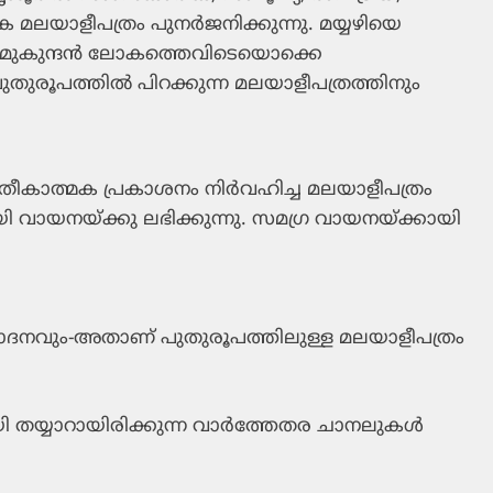
 മലയാളീപത്രം പുനര്‍ജനിക്കുന്നു. മയ്യഴിയെ
 മുകുന്ദന്‍ ലോകത്തെവിടെയൊക്കെ
തുരൂപത്തില്‍ പിറക്കുന്ന മലയാളീപത്രത്തിനും
രതീകാത്മക പ്രകാശനം നിര്‍വഹിച്ച മലയാളീപത്രം
വായനയ്ക്കു ലഭിക്കുന്നു. സമഗ്ര വായനയ്ക്കായി
ാദനവും-അതാണ് പുതുരൂപത്തിലുള്ള മലയാളീപത്രം
യി തയ്യാറായിരിക്കുന്ന വാര്‍ത്തേതര ചാനലുകള്‍