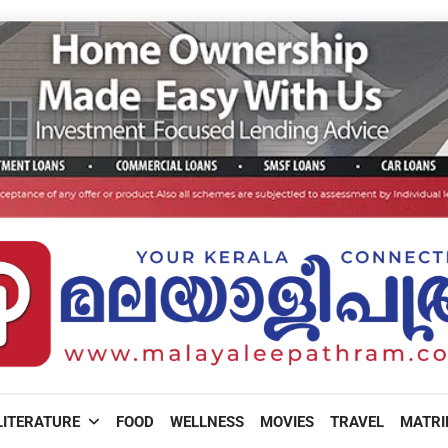
LITERATURE
FOOD
WELLNESS
MOVIES
TRAVEL
MATR