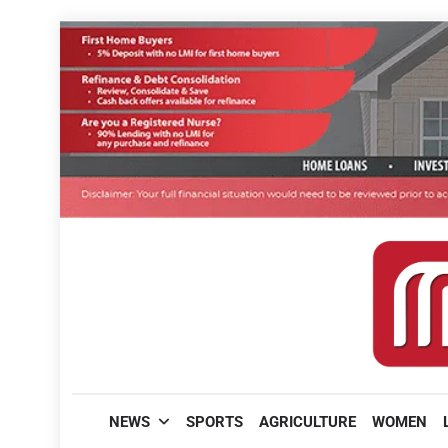
Skip
to
content
മലയാളിപത്രം
NEWS
SPORTS
AGRICULTURE
WOMEN