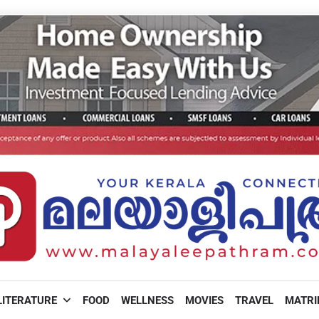
LITERATURE
FOOD
WELLNESS
MOVIES
TRAVEL
MATR