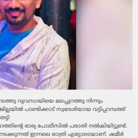
ടത്തു വ്യവസായിയെ മലപ്പുറത്തു നിന്നും
ലയില്‍ പാണ്ടിക്കാട് സ്വദേശിയായ വട്ടിപ്പറമ്പത്ത്
ട്ടി
്തിന്റെ ഭാര്യ പോലീസില്‍ പരാതി നല്‍കിയിട്ടുണ്ട്.
്കുന്നത് ഇന്നലെ രാത്രി എട്ടോടെയാണ്. ഷമീര്‍