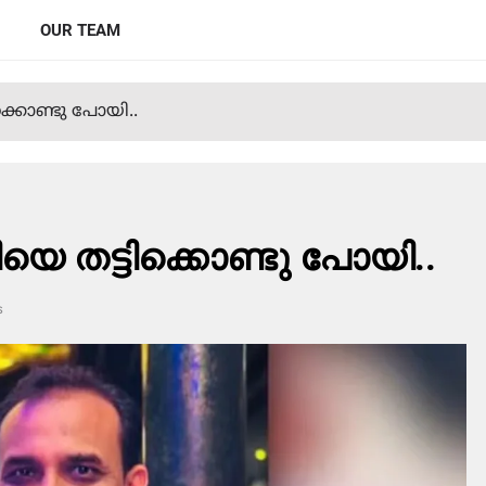
OUR TEAM
ക്കൊണ്ടു പോയി..
 തട്ടിക്കൊണ്ടു പോയി..
s