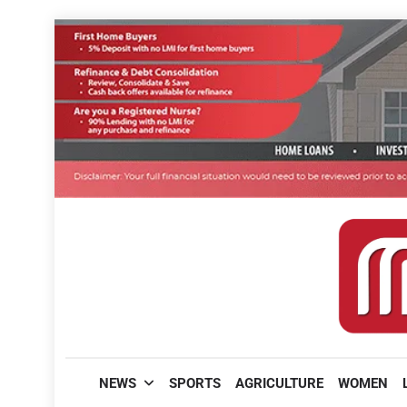
Skip
to
content
മലയാളിപത്രം
NEWS
SPORTS
AGRICULTURE
WOMEN