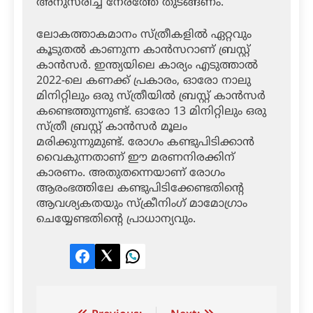
അനുസരിച്ച് നേരത്തേ തുടങ്ങണം.
ലോകത്താകമാനം സ്ത്രീകളില്‍ ഏറ്റവും
കൂടുതല്‍ കാണുന്ന കാന്‍സറാണ് ബ്രസ്റ്റ്
കാന്‍സര്‍. ഇന്ത്യയിലെ കാര്യം എടുത്താല്‍
2022-ലെ കണക്ക് പ്രകാരം, ഓരോ നാലു
മിനിറ്റിലും ഒരു സ്ത്രീയില്‍ ബ്രസ്റ്റ് കാന്‍സര്‍
കണ്ടെത്തുന്നുണ്ട്. ഓരോ 13 മിനിറ്റിലും ഒരു
സ്ത്രീ ബ്രസ്റ്റ് കാന്‍സര്‍ മൂലം
മരിക്കുന്നുമുണ്ട്. രോഗം കണ്ടുപിടിക്കാന്‍
വൈകുന്നതാണ് ഈ മരണനിരക്കിന്
കാരണം. അതുതന്നെയാണ് രോഗം
ആരംഭത്തിലേ കണ്ടുപിടിക്കേണ്ടതിന്റെ
ആവശ്യകതയും സ്‌ക്രീനിംഗ് മാമോഗ്രാം
ചെയ്യേണ്ടതിന്റെ പ്രാധാന്യവും.
Facebook
Twitter
LinkedIn