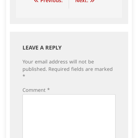
Post
Previous:
Next:
navigation
LEAVE A REPLY
Your email address will not be
published.
Required fields are marked
*
Comment
*