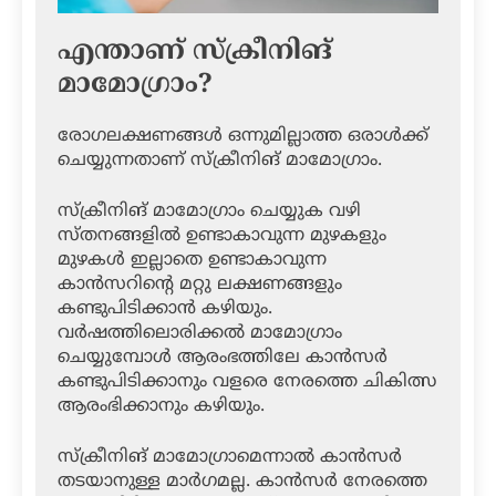
എന്താണ് സ്‌ക്രീനിങ്
മാമോഗ്രാം?
രോഗലക്ഷണങ്ങള്‍ ഒന്നുമില്ലാത്ത ഒരാള്‍ക്ക്
ചെയ്യുന്നതാണ് സ്‌ക്രീനിങ് മാമോഗ്രാം.
സ്‌ക്രീനിങ് മാമോഗ്രാം ചെയ്യുക വഴി
സ്തനങ്ങളില്‍ ഉണ്ടാകാവുന്ന മുഴകളും
മുഴകള്‍ ഇല്ലാതെ ഉണ്ടാകാവുന്ന
കാന്‍സറിന്റെ മറ്റു ലക്ഷണങ്ങളും
കണ്ടുപിടിക്കാന്‍ കഴിയും.
വര്‍ഷത്തിലൊരിക്കല്‍ മാമോഗ്രാം
ചെയ്യുമ്പോള്‍ ആരംഭത്തിലേ കാന്‍സര്‍
കണ്ടുപിടിക്കാനും വളരെ നേരത്തെ ചികിത്സ
ആരംഭിക്കാനും കഴിയും.
സ്‌ക്രീനിങ് മാമോഗ്രാമെന്നാല്‍ കാന്‍സര്‍
തടയാനുള്ള മാര്‍ഗമല്ല. കാന്‍സര്‍ നേരത്തെ