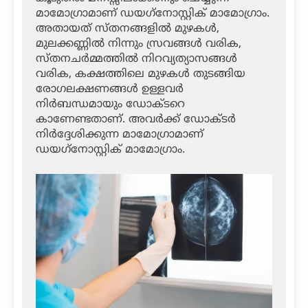
മാമോഗ്രാമാണ് ഡയഗ്‌നോസ്റ്റിക് മാമോഗ്രാം.
അതായത് സ്തനങ്ങളില്‍ മുഴകള്‍,
മുലക്കണ്ണില്‍ നിന്നും സ്രവങ്ങള്‍ വരിക,
സ്തനചര്‍മ്മത്തില്‍ നിറവ്യത്യാസങ്ങള്‍
വരിക, കക്ഷത്തിലെ മുഴകള്‍ തുടങ്ങിയ
രോഗലക്ഷണങ്ങള്‍ ഉള്ളവര്‍
നിര്‍ബന്ധമായും ഡോക്ടറെ
കാണേണ്ടതാണ്. അവര്‍ക്ക് ഡോക്ടര്‍
നിര്‍ദ്ദേശിക്കുന്ന മാമോഗ്രാമാണ്
ഡയഗ്‌നോസ്റ്റിക് മാമോഗ്രാം.