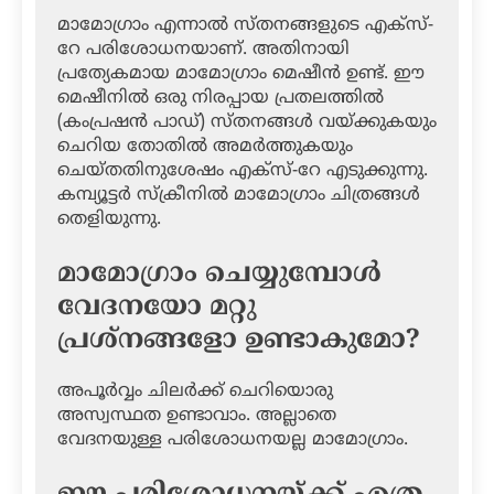
മാമോഗ്രാം എന്നാല്‍ സ്തനങ്ങളുടെ എക്‌സ്-
റേ പരിശോധനയാണ്. അതിനായി
പ്രത്യേകമായ മാമോഗ്രാം മെഷീന്‍ ഉണ്ട്. ഈ
മെഷീനില്‍ ഒരു നിരപ്പായ പ്രതലത്തില്‍
(കംപ്രഷന്‍ പാഡ്) സ്തനങ്ങള്‍ വയ്ക്കുകയും
ചെറിയ തോതില്‍ അമര്‍ത്തുകയും
ചെയ്തതിനുശേഷം എക്‌സ്-റേ എടുക്കുന്നു.
കമ്പ്യൂട്ടര്‍ സ്‌ക്രീനില്‍ മാമോഗ്രാം ചിത്രങ്ങള്‍
തെളിയുന്നു.
മാമോഗ്രാം ചെയ്യുമ്പോള്‍
വേദനയോ മറ്റു
പ്രശ്‌നങ്ങളോ ഉണ്ടാകുമോ?
അപൂര്‍വ്വം ചിലര്‍ക്ക് ചെറിയൊരു
അസ്വസ്ഥത ഉണ്ടാവാം. അല്ലാതെ
വേദനയുള്ള പരിശോധനയല്ല മാമോഗ്രാം.