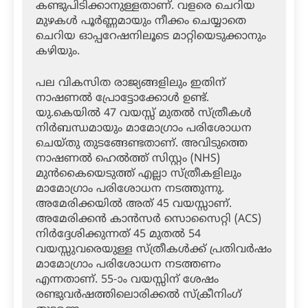
കണ്ടുപിടിക്കാനുള്ളതാണ്. വളരെ ചെറിയ
മുഴകള്‍ പൂര്‍ണ്ണമായും നീക്കം ചെയ്യാതെ
ചെറിയ ഓപ്പറേഷനിലൂടെ മാറ്റിയെടുക്കാനും
കഴിയും.
പല വികസിത രാജ്യങ്ങളിലും ഇതിന്
നാഷണല്‍ പ്രോട്ടോക്കോള്‍ ഉണ്ട്.
യു.കെയില്‍ 47 വയസ്സ് മുതല്‍ സ്ത്രീകള്‍
നിര്‍ബന്ധമായും മാമോഗ്രാം പരിശോധന
ചെയ്തു തുടങ്ങേണ്ടതാണ്. അവിടുത്തെ
നാഷണല്‍ ഹെല്‍ത്ത് സിസ്റ്റം (NHS)
മുന്‍കൈയെടുത്ത് എല്ലാ സ്ത്രീകളിലും
മാമോഗ്രാം പരിശോധന നടത്തുന്നു.
അമേരിക്കയില്‍ അത് 45 വയസ്സാണ്.
അമേരിക്കന്‍ കാന്‍സര്‍ സൊസൈറ്റി (ACS)
നിര്‍ദ്ദേശിക്കുന്നത് 45 മുതല്‍ 54
വയസ്സുവരെയുള്ള സ്ത്രീകള്‍ക്ക് പ്രതിവര്‍ഷം
മാമോഗ്രാം പരിശോധന നടത്തണം
എന്നതാണ്. 55-ാം വയസ്സിന് ശേഷം
രണ്ടുവര്‍ഷത്തിലൊരിക്കല്‍ സ്‌ക്രീനിംഗ്