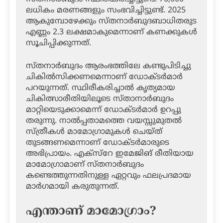
ലധികം മരണങ്ങളും സംഭവിച്ചിട്ടുണ്ട്. 2025
ആകുമ്പോഴേക്കും സ്തനാര്‍ബുദബാധിതരുട
എണ്ണം 2.3 ലക്ഷമാകുമെന്നാണ് കണക്കുകള്‍
സൂചിപ്പിക്കുന്നത്.
സ്തനാര്‍ബുദം ആരംഭത്തിലേ കണ്ടുപിടിച്ചു
ചികില്‍സിക്കണമെന്നാണ് ഡോക്ടര്‍മാര്‍
പറയുന്നത്. സ്ഥിരീകരിച്ചാല്‍ കൃത്യമായ
ചികിത്സാരീതിയിലൂടെ സ്താനാര്‍ബുദം
മാറ്റിയെടുക്കാമെന്ന് ഡോക്ടര്‍മാര്‍ ഉറപ്പു
തരുന്നു. നാല്‍പ്പതാമത്തെ വയസ്സുമുതല്‍
സ്ത്രീകള്‍ മാമോഗ്രാമുകള്‍ ചെയ്ത്
തുടങ്ങണമെന്നാണ് ഡോക്ടര്‍മാരുടെ
അഭിപ്രായം. എക്സ്റേ ഇമേജിങ് രീതിയായ
മാമോഗ്രാമാണ് സ്തനാര്‍ബുദം
കണ്ടെത്തുന്നതിനുള്ള ഏറ്റവും ഫലപ്രദമായ
മാര്‍ഗമായി കരുതുന്നത്.
എന്താണ് മാമോഗ്രാം?