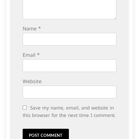
Name
*
Email
*
Website
Save my name, email, and website in
this browser for the next time I comment.