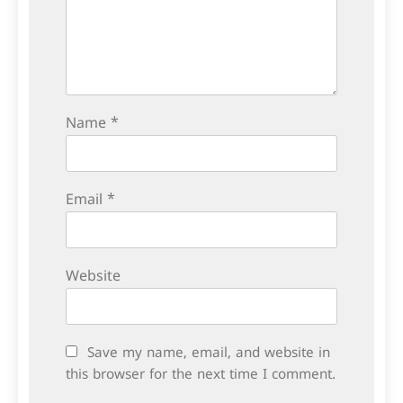
Name
*
Email
*
Website
Save my name, email, and website in
this browser for the next time I comment.