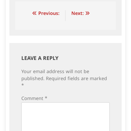
Post
Previous:
Next:
navigation
LEAVE A REPLY
Your email address will not be
published.
Required fields are marked
*
Comment
*