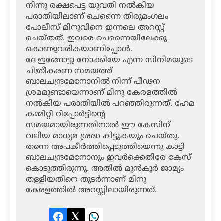
നിന്നു രക്ഷപെട്ട യുവതി നല്‍കിയ
പരാതിയിലാണ് ചെന്നൈ തിരുമംഗലം
പോലീസ് മിനുവിനെ ഇന്നലെ അറസ്റ്റ്
ചെയ്തത്. ഇവരെ ചെന്നൈയിലേക്കു
കൊണ്ടുവരികയാണിപ്പോള്‍.
ദേ ഇങ്ങോട്ടു നോക്കിയേ എന്ന സിനിമയുടെ
ചിത്രീകരണ സമയത്ത്
ബാലചന്ദ്രമേനോനില്‍ നിന്ന് പീഢന
ശ്രമമുണ്ടായെന്നാണ് മിനു കേരളത്തില്‍
നല്‍കിയ പരാതിയില്‍ പറഞ്ഞിരുന്നത്. ഹേമ
കമ്മിറ്റി റിപ്പോര്‍ട്ടിന്റെ
സമയമായിരുന്നതിനാല്‍ ഈ കേസിന്
വലിയ മാധ്യമ ശ്രദ്ധ കിട്ടുകയും ചെയ്തു.
തന്നെ അപകീര്‍ത്തിപ്പെടുത്തിയെന്നു കാട്ടി
ബാലചന്ദ്രമേനോനും ഇവര്‍ക്കെതിരേ കേസ്
കൊടുത്തിരുന്നു. അതില്‍ മുന്‍കൂര്‍ ജാമ്യം
തള്ളിയതിനെ തുടര്‍ന്നാണ് മിനു
കേരളത്തില്‍ അറസ്റ്റിലായിരുന്നത്.