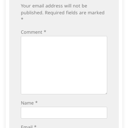
Your email address will not be
published.
Required fields are marked
*
Comment
*
Name
*
Email
*