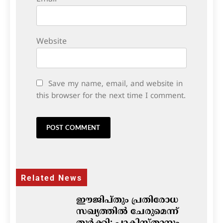
Website
Save my name, email, and website in
this browser for the next time I comment.
Related News
ഈജിപ്തും പ്രതിരോധ
സഖ്യത്തിൽ ചേരുമെന്ന്