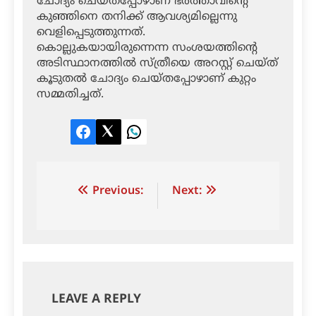
ചോദ്യം ചെയ്തപ്പോഴാണ് ഭര്‍ത്താവിന്റെ
കുഞ്ഞിനെ തനിക്ക് ആവശ്യമില്ലെന്നു
വെളിപ്പെടുത്തുന്നത്.
കൊല്ലുകയായിരുന്നെന്ന സംശയത്തിന്റെ
അടിസ്ഥാനത്തില്‍ സ്ത്രീയെ അറസ്റ്റ് ചെയ്ത്
കൂടുതല്‍ ചോദ്യം ചെയ്തപ്പോഴാണ് കുറ്റം
സമ്മതിച്ചത്.
Facebook
Twitter
LinkedIn
Post
Previous:
Next:
navigation
LEAVE A REPLY