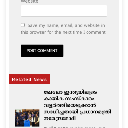
Website
Save my name, email, and website in
this browser for the next time I comment.
Related News
ഖേലോ ഇന്ത്യയിലൂടെ
കായിക സംസ്കാരം
വളർത്തിയെടുക്കാൻ
സാധിച്ചതായി പ്രധാനമന്ത്രി
നരേന്ദ്രമോദി