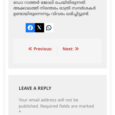
ഡോ റാത്തര്‍ ജോലി ചെയ്തിരുന്നത്.
അക്കാലത്ത് നിരന്തരം രാത്രി സന്ദര്‍ശകര്‍
ഉണ്ടായിരുന്നെന്നും വിവരം ലഭിച്ചിട്ടുണ്ട്.
Facebook
Twitter
LinkedIn
Post
Previous:
Next:
navigation
LEAVE A REPLY
Your email address will not be
published.
Required fields are marked
*