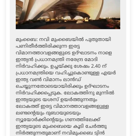
മുംബൈ: നവി മുംബൈയില്‍ പുതുതായി
പണിതീര്‍ത്തിരിക്കുന്ന ഇരട്ട
വിമാനത്താവളങ്ങളുടെ ഉദ്ഘാടനം നാളെ
ഇന്ത്യന്‍ പ്രധാനമന്ത്രി നരേന്ദ്ര മോദി
നിര്‍വഹിക്കും. ഉച്ചയ്ക്കു ശേഷം 2.40 ന്
പ്രധാനമന്ത്രിയെ വഹിച്ചുകൊണ്ടുള്ള എയര്‍
ഇന്ത്യ വണ്‍ വിമാനം ലാന്‍ഡ്
ചെയ്യുന്നതോടെയായിരിക്കും ഉദ്ഘാടനം
നിര്‍വഹിക്കപ്പെടുക. ലോകത്തിനു മുന്നില്‍
ഇന്ത്യയുടെ യശസ് ഉയര്‍ത്തുന്നതും
ലോകത്ത് ഇരട്ട വിമാനത്താവളങ്ങളുള്ള
ലണ്ടന്റെയും ദുബായുടെയും
ന്യൂയോര്‍ക്കിന്റെയും ഗണത്തിലേക്ക്
ഇന്ത്യയുടെ മുംബൈയെ കൂടി ചേര്‍ത്തു
നിര്‍ത്തുന്നതുമാണ് നവിമുംബൈ ട്വിന്‍