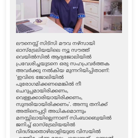
ലൗനെസ്സ് സിട്‌സി മൗവ നഴ്‌സായി
ഓസ്‌ട്രേലിയയിലെ ന്യൂ സൗത്ത്
വെയില്‍സില്‍ ആദ്യജോലിയില്‍
പ്രവേശിച്ചയുടനെ ഒരു സഹപ്രവര്‍ത്തക
അവര്‍ക്കു നല്‍കിയ മുന്നറിയിപ്പിതാണ്:
‘ഇവിടെ ജോലിയില്‍
പുരോഗമിക്കണമെങ്കില്‍ നീ
ചെറുപ്പമായിരിക്കണം,
വെള്ളക്കാരിയായിരിക്കണം,
സുന്ദരിയായിരിക്കണം’. അന്നു തനിക്ക്
അതിനെപ്പറ്റി അധികമൊന്നും
മനസ്സിലായില്ലെന്നാണ് സിംബാബ്വെയില്‍
ജനിച്ച് ഓസ്‌ട്രേലിയയില്‍
വിദഗ്ദ്ധതൊഴിലാളിയുടെ വിസയില്‍