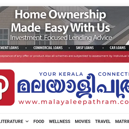
LITERATURE
FOOD
WELLNESS
MOVIES
TRAVEL
MATR