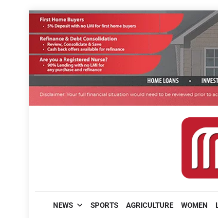
Skip
to
content
മലയാളിപത്രം
NEWS
SPORTS
AGRICULTURE
WOMEN