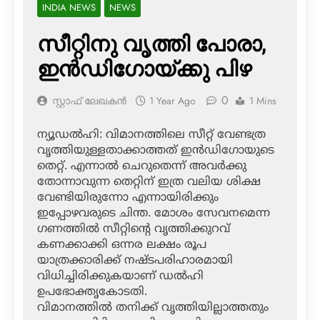
INDIA NEWS
NEWS
സീറ്റിനു വൃത്തി പോരാ,
ഇന്‍ഡിഗോയ്ക്കു പിഴ
0
സ്റ്റാഫ് ലേഖകൻ
1 Year Ago
1 Mins
ന്യൂഡല്‍ഹി: വിമാനത്തിലെ സീറ്റ് വേണ്ടത്ര
വൃത്തിയുള്ളതാക്കാത്തത് ഇന്‍ഡിഗോയുടെ
തെറ്റ്. എന്നാല്‍ ചെറുതെന്ന് അവര്‍ക്കു
തോന്നാവുന്ന തെറ്റിന് ഇത്ര വലിയ ശിക്ഷ
വേണ്ടിയിരുന്നോ എന്നായിരിക്കും
ഇപ്പോഴവരുടെ ചിന്ത. മോശം സേവനമെന്ന
ഗണത്തില്‍ സീറ്റിന്റെ വൃത്തിക്കുറവ്
കണക്കാക്കി ഒന്നര ലക്ഷം രൂപ
യാത്രക്കാരിക്ക് നഷ്ടപരിഹാരമായി
വിധിച്ചിരിക്കുകയാണ് ഡല്‍ഹി
ഉപഭോക്തൃകോടതി.
വിമാനത്തില്‍ തനിക്ക് വൃത്തിയില്ലാത്തതും