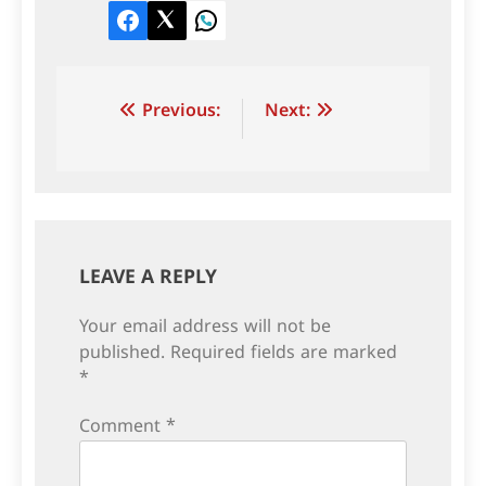
Facebook
Twitter
LinkedIn
Post
Previous:
Next:
navigation
LEAVE A REPLY
Your email address will not be
published.
Required fields are marked
*
Comment
*