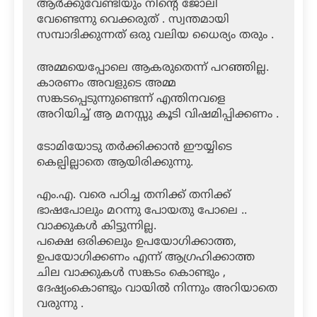
ആർക്കുവേണ്ടിയും നിന്റെ ജോലി
വേണ്ടെന്നു വെക്കരുത് . സ്വന്തമായി
സമ്പാദിക്കുന്നത് ഒരു വലിയ ധൈര്യം തരും .
അമ്മയെപ്പോലെ ആകരുതെന്ന് പറഞ്ഞില്ല.
കാരണം അവളുടെ അമ്മ
സങ്കടപ്പെടുന്നുണ്ടെന്ന് എന്തിനവളെ
അറിയിച്ച് ആ മനസ്സു കൂടി വിഷമിപ്പിക്കണം .
ടോമിയോടു തർക്കിക്കാൻ ഈയ്യിടെ
കെല്പില്ലാതെ ആയിരിക്കുന്നു.
എം.എ. വരെ പഠിച്ച തനിക്ക് തനിക്ക്
ഭാഷപോലും മറന്നു പോയതു പോലെ ..
വാക്കുകൾ കിട്ടുന്നില്ല.
പക്ഷെ ഒരിക്കലും ഉപയോഗിക്കാത്ത,
ഉപയോഗിക്കണം എന്ന് ആഗ്രഹിക്കാത്ത
ചില വാക്കുകൾ സങ്കടം കൊണ്ടും ,
ദേഷ്യംകൊണ്ടും വായിൽ നിന്നും അറിയാതെ
വരുന്നു .