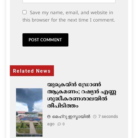
Save my name, email, and website in
this browser for the next time I comment.
Related News
യുക്രെയ്ൻ ഡ്രോൺ
ആക്രമണം; റഷ്യൻ എണ്ണ
ശുദ്ധീകരണശാലയിൽ
തീപിടിത്തം
മെഹ്റു ഇസ്മായില്‍
7 seconds
ago
0