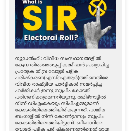
ന്യൂഡല്‍ഹി: വിവിധ സംസ്ഥാനങ്ങളില്‍
കേന്ദ്ര തിരഞ്ഞെടുപ്പ് കമ്മീഷന്‍ പ്രഖ്യാപിച്ച
പ്രത്യേക തീവ്ര വോട്ടര്‍ പട്ടിക
പരിഷ്‌കരണ(എസ്‌ഐആര്‍)ത്തിനെതിരേ
വിവിധ രാഷ്ട്രീയ പാര്‍ട്ടികള്‍ സമര്‍പ്പിച്ച
ഹര്‍ജികള്‍ ഇന്നു സുപ്രീം കോടതി
പരിഗണിക്കുമെന്നറിയുന്നു. തമിഴ്‌നാട്ടില്‍
നിന്ന് ഡിഎംകെയും സിപിഎമ്മുമാണ്
കോടതിയിലെത്തിയിരിക്കുന്നത്. പശ്ചിമ
ബംഗാളില്‍ നിന്ന് കോണ്‍ഗ്രസും സുപ്രീം
കോടതിയിലെത്തിയിട്ടുണ്ട്. ബീഹാറിലെ
വോട്ടര്‍ പട്ടിക പരിഷ്‌കരണത്തിനെതിരായ