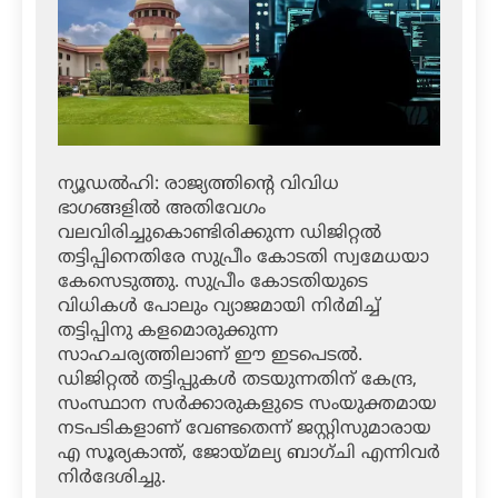
ന്യൂഡല്‍ഹി: രാജ്യത്തിന്റെ വിവിധ
ഭാഗങ്ങളില്‍ അതിവേഗം
വലവിരിച്ചുകൊണ്ടിരിക്കുന്ന ഡിജിറ്റല്‍
തട്ടിപ്പിനെതിരേ സുപ്രീം കോടതി സ്വമേധയാ
കേസെടുത്തു. സുപ്രീം കോടതിയുടെ
വിധികള്‍ പോലും വ്യാജമായി നിര്‍മിച്ച്
തട്ടിപ്പിനു കളമൊരുക്കുന്ന
സാഹചര്യത്തിലാണ് ഈ ഇടപെടല്‍.
ഡിജിറ്റല്‍ തട്ടിപ്പുകള്‍ തടയുന്നതിന് കേന്ദ്ര,
സംസ്ഥാന സര്‍ക്കാരുകളുടെ സംയുക്തമായ
നടപടികളാണ് വേണ്ടതെന്ന് ജസ്റ്റിസുമാരായ
എ സൂര്യകാന്ത്, ജോയ്മല്യ ബാഗ്ചി എന്നിവര്‍
നിര്‍ദേശിച്ചു.