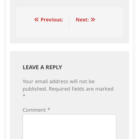
Post
Previous:
Next:
navigation
LEAVE A REPLY
Your email address will not be
published.
Required fields are marked
*
Comment
*