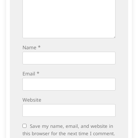
Name
*
Email
*
Website
Save my name, email, and website in
this browser for the next time I comment.