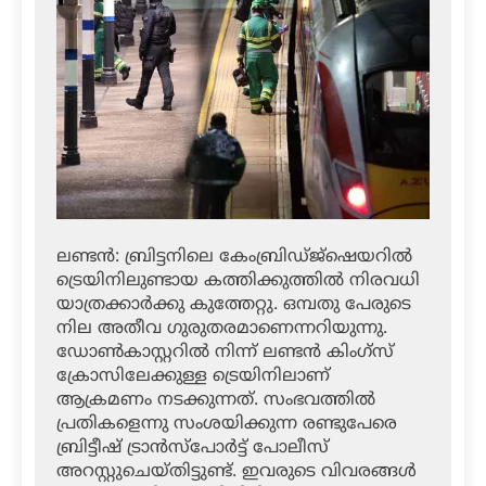
ലണ്ടന്‍: ബ്രിട്ടനിലെ കേംബ്രിഡ്ജ്‌ഷെയറില്‍
ട്രെയിനിലുണ്ടായ കത്തിക്കുത്തില്‍ നിരവധി
യാത്രക്കാര്‍ക്കു കുത്തേറ്റു. ഒമ്പതു പേരുടെ
നില അതീവ ഗുരുതരമാണെന്നറിയുന്നു.
ഡോണ്‍കാസ്റ്ററില്‍ നിന്ന് ലണ്ടന്‍ കിംഗ്‌സ്
ക്രോസിലേക്കുള്ള ട്രെയിനിലാണ്
ആക്രമണം നടക്കുന്നത്. സംഭവത്തില്‍
പ്രതികളെന്നു സംശയിക്കുന്ന രണ്ടുപേരെ
ബ്രിട്ടീഷ് ട്രാന്‍സ്‌പോര്‍ട്ട് പോലീസ്
അറസ്റ്റുചെയ്തിട്ടുണ്ട്. ഇവരുടെ വിവരങ്ങള്‍