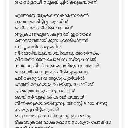
രഹസ്യമായി സൂക്ഷിച്ചിരിക്കുകയാണ്.
എന്താണ് ആക്രമണകാരണമെന്ന്
വ്യക്തമായിട്ടില്ല. ട്രെയിന്‍
ഓടിക്കൊണ്ടിരിക്കെയാണ്
ആക്രമണമുണ്ടാകുന്നത്. ഇതോടെ
തൊട്ടടുത്തായിരുന്ന ഹണ്ടിംഗ്ടണ്‍
സ്‌റ്റേഷനില്‍ ട്രെയിന്‍
നിര്‍ത്തിയിടുകയായിരുന്നു. അതിനകം
വിവരമറിഞ്ഞ പോലീസ് സ്‌റ്റേഷനില്‍
കാത്തു നില്‍ക്കുകയായിരുന്നു. അവര്‍
അക്രമികളെ ഉടന്‍ പിടികൂടുകയും
പരിക്കേറ്റവരെ ആശുപത്രിയില്‍
എത്തിക്കുകയും ചെയ്തു. പോലീസ്
എത്തുമ്പോഴും അക്രമികള്‍
ട്രെയിനിനുള്ളില്‍ കത്തിയുമായി
നില്‍ക്കുകയായിരുന്നു. അറസ്റ്റിലായ രണ്ടു
പേരും ബ്രിട്ടീഷുകാര്‍
തന്നെയാണെന്നറിയുന്നു. ഇതൊരു
ഭീകരാക്രമണമാകാമെന്ന സാധ്യത പോലീസ്