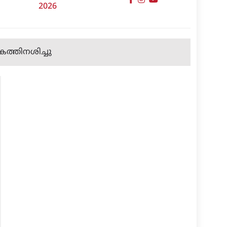
2026
 കത്തിനശിച്ചു