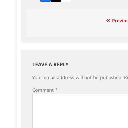
Post
Previou
navigation
LEAVE A REPLY
Your email address will not be published.
R
Comment
*