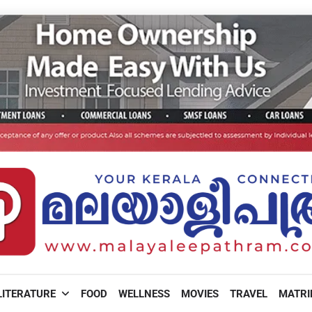
LITERATURE
FOOD
WELLNESS
MOVIES
TRAVEL
MATR