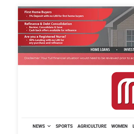
Skip
to
content
മലയാളിപത്രം
NEWS
SPORTS
AGRICULTURE
WOMEN