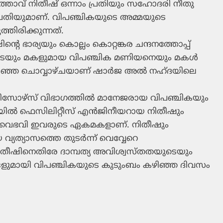
‍ത്താവ് നിതീഷ് ഒന്നാം പ്രതിയും സഹോദരി നീതു
 പ്രതിയുമാണ്. വിപഞ്ചികയുടെ അമ്മയുടെ
ിരിക്കുന്നത്.
റെ ഭാര്യയും കൊല്ലം കൊറ്റങ്കര ചന്ദനത്തോപ്പ്
യും മകളുമായ വിപഞ്ചിക മണിയനെയും മകള്‍
ഞ്ഞ ചൊവ്വാഴ്ചയാണ് ഷാര്‍ജ അല്‍ നഹ്ദയിലെ
‍ റിസോഴ്‌സ് വിഭാഗത്തില്‍ മാനേജരായ വിപഞ്ചികയും
ിയില്‍ ഫെസിലിറ്റീസ് എന്‍ജിനീയറായ നിതീഷും
. വൈഭവി ഇവരുടെ ഏകമകളാണ്. നിതീഷും
യത്യാസത്തെ തുടര്‍ന്ന് വെവ്വേറെ
. നിതീഷിനെതിരേ ദാമ്പത്യ അവിശ്വസ്തതയുടെയും
ുമായി വിപഞ്ചികയുടെ കുടുംബം കഴിഞ്ഞ ദിവസം