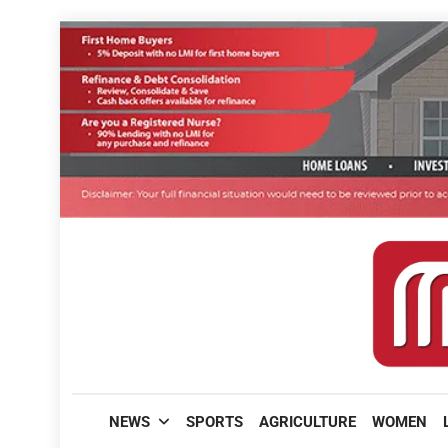
Skip
to
content
മലയാളിപത്രം
NEWS
SPORTS
AGRICULTURE
WOMEN