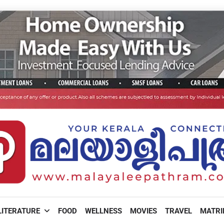
LITERATURE
FOOD
WELLNESS
MOVIES
TRAVEL
MATR