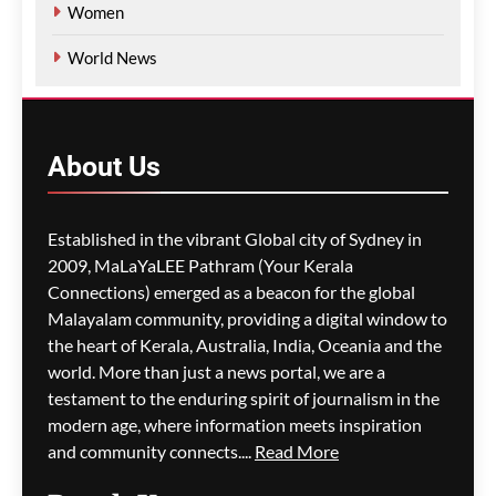
Women
World News
About
Us
Established in the vibrant Global city of Sydney in
2009, MaLaYaLEE Pathram (Your Kerala
Connections) emerged as a beacon for the global
Malayalam community, providing a digital window to
the heart of Kerala, Australia, India, Oceania and the
world. More than just a news portal, we are a
testament to the enduring spirit of journalism in the
modern age, where information meets inspiration
and community connects....
Read More