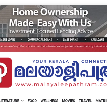
LITERATURE
FOOD
WELLNESS
MOVIES
TRAVEL
MATR