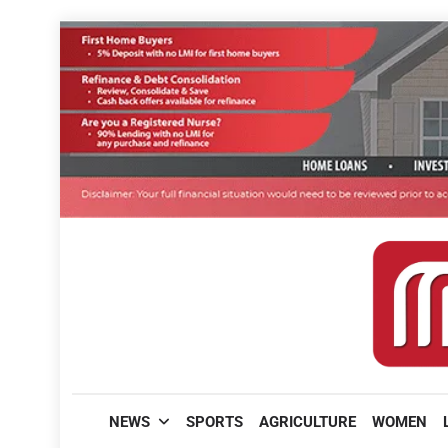
Skip
to
content
മലയാളിപത്രം
NEWS
SPORTS
AGRICULTURE
WOMEN