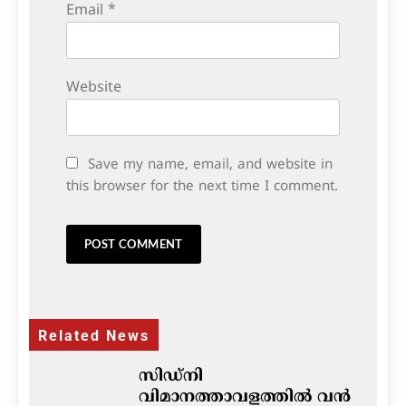
Email
*
Website
Save my name, email, and website in
this browser for the next time I comment.
Related News
സിഡ്നി
വിമാനത്താവളത്തിൽ വൻ