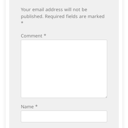
Your email address will not be
published.
Required fields are marked
*
Comment
*
Name
*