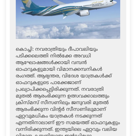
കൊച്ചി: നവരാത്രിയും ദീപാവലിയും
പടിക്കലെത്തി നില്‍ക്കേ അവധി
ആഘോഷങ്ങള്‍ക്കായി വമ്പന്‍
ഓഫറുകളുമായി വിമാനക്കമ്പനികള്‍
രംഗത്ത്. ആഭ്യന്തര, വിദേശ യാത്രകള്‍ക്ക്
ഓഫറുകളുടെ പാക്കേജാണ്
പ്രഖ്യാപിക്കപ്പെട്ടിരിക്കുന്നത്. നവരാത്രി
മുതല്‍ ആരംഭിക്കുന്ന ഉത്സവക്കാലത്തും
ക്രിസ്മസ് സീസണിലും ജനുവരി മുതല്‍
ആരംഭിക്കുന്ന വിന്റര്‍ സീസണിലുമാണ്
ഏറ്റവുമധികം യാത്രകള്‍ നടക്കുന്നത്
എന്നതിനാലാണ് ഈ സമയത്ത് ഓഫറുകളും
വന്നിരിക്കുന്നത്. ഇന്ത്യയിലെ ഏറ്റവും വലിയ