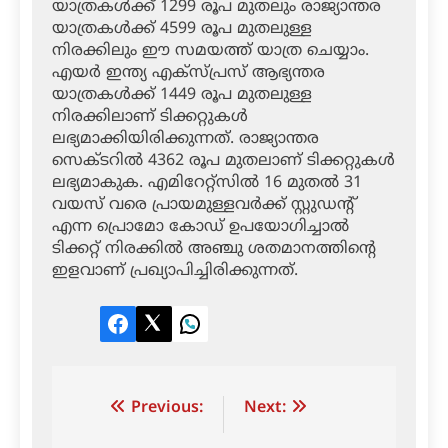
യാത്രകള്‍ക്ക് 1299 രൂപ മുതലും രാജ്യാന്തര
യാത്രകള്‍ക്ക് 4599 രൂപ മുതലുള്ള
നിരക്കിലും ഈ സമയത്ത് യാത്ര ചെയ്യാം.
എയര്‍ ഇന്ത്യ എക്‌സ്പ്രസ് ആഭ്യന്തര
യാത്രകള്‍ക്ക് 1449 രൂപ മുതലുള്ള
നിരക്കിലാണ് ടിക്കറ്റുകള്‍
ലഭ്യമാക്കിയിരിക്കുന്നത്. രാജ്യാന്തര
സെക്ടറില്‍ 4362 രൂപ മുതലാണ് ടിക്കറ്റുകള്‍
ലഭ്യമാകുക. എമിറേറ്റ്‌സില്‍ 16 മുതല്‍ 31
വയസ് വരെ പ്രായമുള്ളവര്‍ക്ക് സ്റ്റുഡന്റ്
എന്ന പ്രൊമോ കോഡ് ഉപയോഗിച്ചാല്‍
ടിക്കറ്റ് നിരക്കില്‍ അഞ്ചു ശതമാനത്തിന്റെ
ഇളവാണ് പ്രഖ്യാപിച്ചിരിക്കുന്നത്.
Facebook
Twitter
LinkedIn
Post
Previous:
Next: