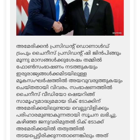
അമേരിക്കന്‍ പ്രസിഡന്റ് ഡൊണാള്‍ഡ്
ട്രംപും ചൈനീസ് പ്രസിഡന്റ് ഷി ജിന്‍പിങ്ങും
മൂന്നു മാസങ്ങള്‍ക്കുശേഷം തമ്മില്‍
ഫോണ്‍സംഭാഷണം നടത്തുകയും
ഇരുരാജ്യങ്ങള്‍ക്കമിടയിലുള്ള
മൂകസംഘര്‍ഷത്തില്‍ അയവുവരുത്തുകയും
ചെയ്തതായി വിവരം. സംഭാഷണത്തില്‍
ചൈനീസ് വീഡിയോ ഷെയറിങ്ങ്
സാമൂഹ്യമാദ്ധ്യമമായ ടിക് ടോക്കിന്
അമേരിക്കയിലുണ്ടായ വെല്ലുവിളിക്കും
പരിഹാരമുണ്ടാകുന്നതായി സൂചന ലഭിച്ചു.
കഴിഞ്ഞ ജനുവരിമുതല്‍ ടിക് ടോക്ക്
അമേരിക്കയില്‍ തത്വത്തില്‍
തടയപ്പെട്ടിരിക്കുന്നതാണെങ്കിലും അത്