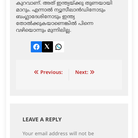
കുറവാണ്. അത് ഇന്ത്യയ്ക്കു തുണയായി
മാറും. എന്നാല്‍ ന്യൂസീലാന്‍ഡിനോടും
ബംഗ്ലാദേശിനോടും ഇന്ത്യ
തോല്‍ക്കുകയാണെങ്കില്‍ പിന്നെ
വഴിയൊന്നും മുന്നിലില്ല.
Facebook
Twitter
LinkedIn
Post
Previous:
Next:
navigation
LEAVE A REPLY
Your email address will not be