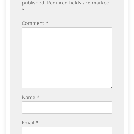
published.
Required fields are marked
*
Comment
*
Name
*
Email
*