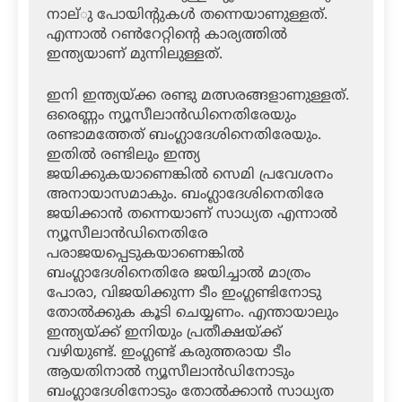
നാല്ു പോയിന്റുകള്‍ തന്നെയാണുള്ളത്.
എന്നാല്‍ റണ്‍റേറ്റിന്റെ കാര്യത്തില്‍
ഇന്ത്യയാണ് മുന്നിലുള്ളത്.
ഇനി ഇന്ത്യയ്ക്ക രണ്ടു മത്സരങ്ങളാണുള്ളത്.
ഒരെണ്ണം ന്യൂസീലാന്‍ഡിനെതിരേയും
രണ്ടാമത്തേത് ബംഗ്ലാദേശിനെതിരേയും.
ഇതില്‍ രണ്ടിലും ഇന്ത്യ
ജയിക്കുകയാണെങ്കില്‍ സെമി പ്രവേശനം
അനായാസമാകും. ബംഗ്ലാദേശിനെതിരേ
ജയിക്കാന്‍ തന്നെയാണ് സാധ്യത എന്നാല്‍
ന്യൂസീലാന്‍ഡിനെതിരേ
പരാജയപ്പെടുകയാണെങ്കില്‍
ബംഗ്ലാദേശിനെതിരേ ജയിച്ചാല്‍ മാത്രം
പോരാ, വിജയിക്കുന്ന ടീം ഇംഗ്ലണ്ടിനോടു
തോല്‍ക്കുക കൂടി ചെയ്യണം. എന്തായാലും
ഇന്ത്യയ്ക്ക് ഇനിയും പ്രതീക്ഷയ്ക്ക്
വഴിയുണ്ട്. ഇംഗ്ലണ്ട് കരുത്തരായ ടീം
ആയതിനാല്‍ ന്യൂസീലാന്‍ഡിനോടും
ബംഗ്ലാദേശിനോടും തോല്‍ക്കാന്‍ സാധ്യത