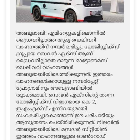
അബുദാബി: എമിറേറ്റുകളിലൊന്നില്‍
ഡ്രൈവറില്ലാത്ത ആദ്യ ഡെലിവറി
വാഹനത്തിന് നമ്പര്‍ ലഭിച്ചു. ലോജിസ്റ്റിക്‌സ്
ഗ്രൂപ്പായ സെവന്‍ എക്‌സ് ആണ്
ഡ്രൈവറില്ലാതെ ഓടുന്ന ഓട്ടോണമസ്
ഡെലിവറി വാഹനങ്ങള്‍
അബുദാബിയിലെത്തിക്കുന്നത്. ഇത്തരം
വാഹനങ്ങള്‍ക്കായുള്ള നമ്പര്‍പ്ലേറ്റ്
പ്രോഗ്രാമിനും അബുദാബിയില്‍
തുടക്കമായി. സെവന്‍ എക്‌സിന്റെ തന്നെ
ലോജിസ്റ്റിക്‌സ് വിഭാഗമായ കെ 2,
ഇഎംഎക്‌സ് എന്നിവയുമായി
സഹകരിച്ചുകൊണ്ടാണ് ഈ പരിപാടിയും
ആസുത്രണം ചെയ്തിരിക്കുന്നത്. നിലവില്‍
അബുദാബിയിലെ മസദാര്‍ സിറ്റിയില്‍
ഇത്തരം വാഹനങ്ങളുടെ ഓണ്‍റോഡ്