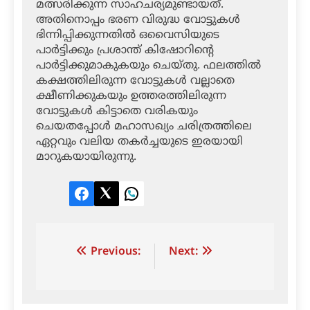
മത്സരിക്കുന്ന സാഹചര്യമുണ്ടായത്.
അതിനൊപ്പം ഭരണ വിരുദ്ധ വോട്ടുകള്‍
ഭിന്നിപ്പിക്കുന്നതില്‍ ഒവൈസിയുടെ
പാര്‍ട്ടിക്കും പ്രശാന്ത് കിഷോറിന്റെ
പാര്‍ട്ടിക്കുമാകുകയും ചെയ്തു. ഫലത്തില്‍
കക്ഷത്തിലിരുന്ന വോട്ടുകള്‍ വല്ലാതെ
ക്ഷീണിക്കുകയും ഉത്തരത്തിലിരുന്ന
വോട്ടുകള്‍ കിട്ടാതെ വരികയും
ചെയതപ്പോള്‍ മഹാസഖ്യം ചരിത്രത്തിലെ
ഏറ്റവും വലിയ തകര്‍ച്ചയുടെ ഇരയായി
മാറുകയായിരുന്നു.
Facebook
Twitter
LinkedIn
Post
Previous:
Next:
navigation