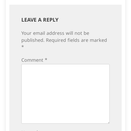
LEAVE A REPLY
Your email address will not be
published.
Required fields are marked
*
Comment
*